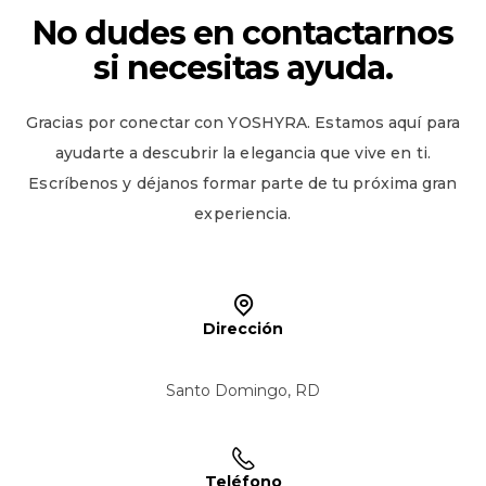
No dudes en contactarnos
si necesitas ayuda.
Gracias por conectar con YOSHYRA. Estamos aquí para
ayudarte a descubrir la elegancia que vive en ti.
Escríbenos y déjanos formar parte de tu próxima gran
experiencia.
Dirección
Santo Domingo, RD
Teléfono