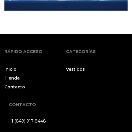
RÁPIDO ACCESO
CATEGORÍAS
Inicio
Vestidos
Tienda
Contacto
CONTACTO
+1 (849) 917-8448