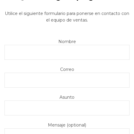
Utilice el siguiente formulario para ponerse en contacto con
el equipo de ventas.
Nombre
Correo
Asunto
Mensaje (optional)